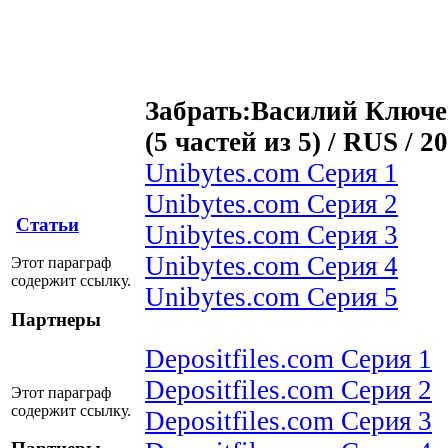
Забрать:Василий Ключев
(5 частей из 5) / RUS / 2
Unibytes.com Серия 1
Unibytes.com Серия 2
Статьи
Unibytes.com Серия 3
Unibytes.com Серия 4
Этот параграф
содержит ссылку.
Unibytes.com Серия 5
Партнеры
Depositfiles.com Серия 1
Depositfiles.com Серия 2
Этот параграф
содержит ссылку.
Depositfiles.com Серия 3