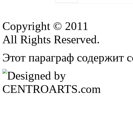
Copyright © 2011
All Rights Reserved.
Этот параграф содержит с