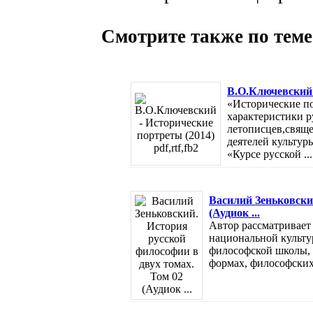
Смотрите также по теме
В.О.Ключевский -
«Исторические по
характеристики р
летописцев,свяще
деятелей культур
«Курсе русской ...
Василий Зеньковски
(Аудиок ...
Автор рассматривает
национальной культур
философской школы, 
формах, философских 