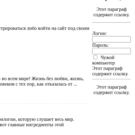
Этот параграф
содержит ссылку.
трироваться либо войти на сайт под своим
Логин:
Пароль:
Чужой
компьютер
Этот параграф
содержит ссылку.
 во всем мире! Жизнь без любви, жизнь,
ком с тех пор, как отказалась от ...
Этот параграф
содержит ссылку.
илогии, которую слушает весь мир.
 вот главные ингредиенты этой