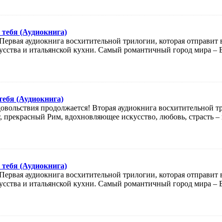
 тебя (Аудиокнига)
Первая аудиокнига восхитительной трилогии, которая отправит 
усства и итальянской кухни. Самый романтичный город мира – 
тебя (Аудиокнига)
овольствия продолжается! Вторая аудиокнига восхитительной тр
 прекрасный Рим, вдохновляющее искусство, любовь, страсть –
 тебя (Аудиокнига)
Первая аудиокнига восхитительной трилогии, которая отправит 
усства и итальянской кухни. Самый романтичный город мира – 