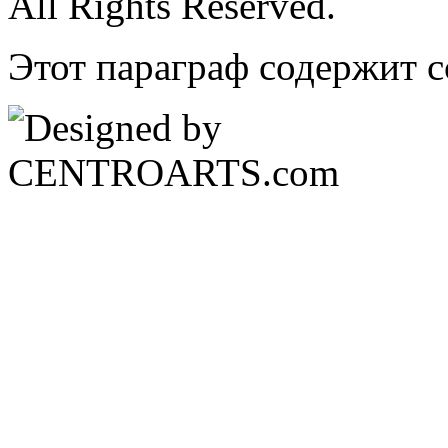
All Rights Reserved.
Этот параграф содержит с