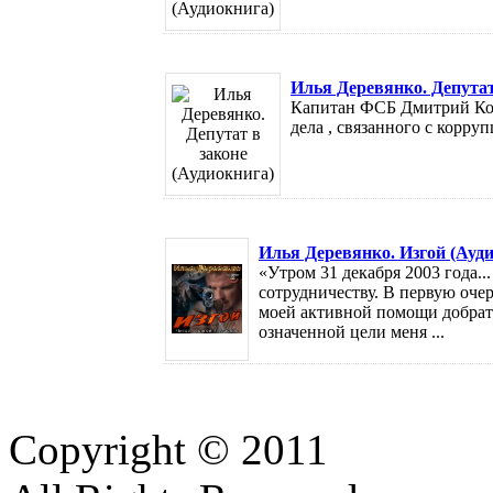
Илья Деревянко. Депутат
Капитан ФСБ Дмитрий Кор
дела , связанного с коррупц
Илья Деревянко. Изгой (Ауд
«Утром 31 декабря 2003 года...
сотрудничеству. В первую оче
моей активной помощи добрать
означенной цели меня ...
Copyright © 2011