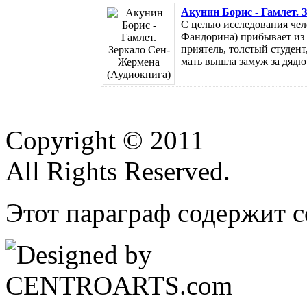
Акунин Борис - Гамлет. 
С целью исследования че
Фандорина) прибывает из 
приятель, толстый студент,
мать вышла замуж за дядю. 
Copyright © 2011
All Rights Reserved.
Этот параграф содержит с