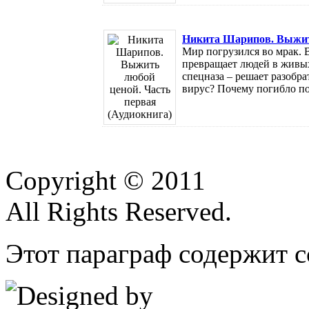
Никита Шарипов. Выжить
Мир погрузился во мрак. 
превращает людей в живых
спецназа – решает разобрат
вирус? Почему погибло поч
Copyright © 2011
All Rights Reserved.
Этот параграф содержит с