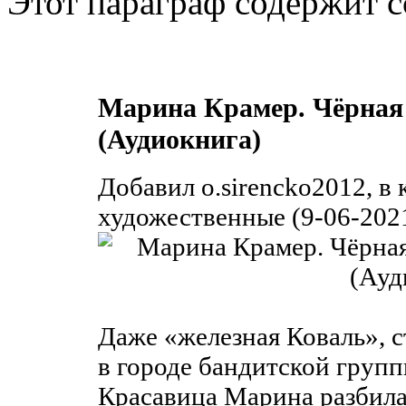
Этот параграф содержит с
Марина Крамер. Чёрная 
(Аудиокнига)
Добавил o.sirencko2012, в
художественные (9-06-2021
Даже «железная Коваль», с
в городе бандитской групп
Красавица Марина разбила