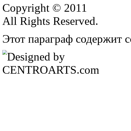
Copyright © 2011
All Rights Reserved.
Этот параграф содержит с