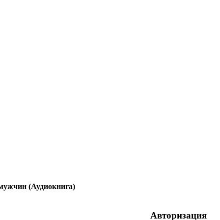
 мужчин (Аудиокнига)
Авторизация