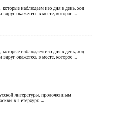
 которые наблюдаем изо дня в день, ход
 вдруг окажетесь в месте, которое ...
 которые наблюдаем изо дня в день, ход
 вдруг окажетесь в месте, которое ...
усской литературы, проложенным
сквы в Петербург. ...