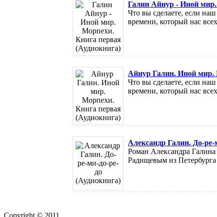
Галин Айнур - Иной мир.
Что вы сделаете, если на
времени, который нас всех 
Айнур Галин. Иной мир. 
Что вы сделаете, если на
времени, который нас всех 
Александр Галин. До-ре-
Роман Александра Галина
Радищевым из Петербурга в
Copyright © 2011