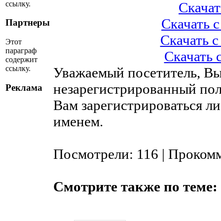
ссылку.
Скачать
Скачать с 
Партнеры
Скачать с 
Этот
параграф
Скачать с
содержит
ссылку.
Уважаемый посетитель, Вы
незарегистрированный пол
Реклама
Вам зарегистрироваться ли
именем.
Посмотрели: 116 | Проком
Смотрите также по теме: