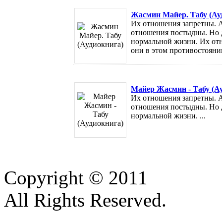
Жасмин Майер. Табу (Ау
Их отношения запретны. А 
отношения постыдны. Но д
нормальной жизни. Их отн
они в этом противостоянии
Майер Жасмин - Табу (А
Их отношения запретны. А 
отношения постыдны. Но д
нормальной жизни. ...
Copyright © 2011
All Rights Reserved.