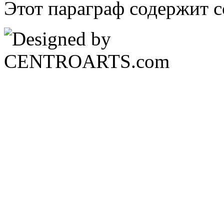
Этот параграф содержит с