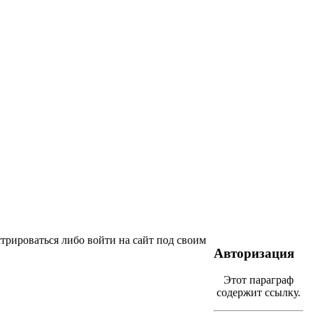
трироваться либо войти на сайт под своим
Авторизация
Этот параграф
содержит ссылку.