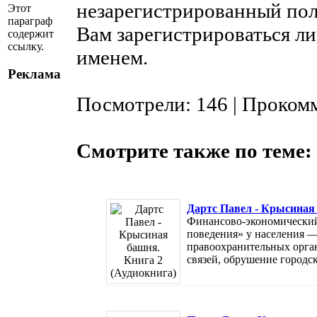
незарегистрированный пол
Этот
параграф
Вам зарегистрироваться ли
содержит
ссылку.
именем.
Реклама
Посмотрели: 146 | Проком
Смотрите также по теме:
Дартс Павел - Крысиная 
Финансово-экономический
поведения» у населения —
правоохранительных орган
связей, обрушение городс