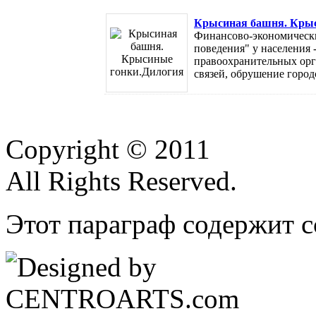
Крысиная башня. Крыс
Финансово-экономически
поведения" у населения 
правоохранительных орга
связей, обрушение городс
Copyright © 2011
All Rights Reserved.
Этот параграф содержит с