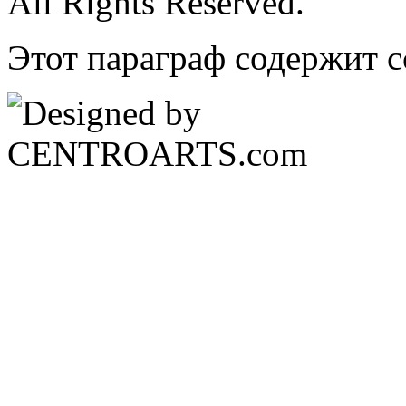
All Rights Reserved.
Этот параграф содержит с