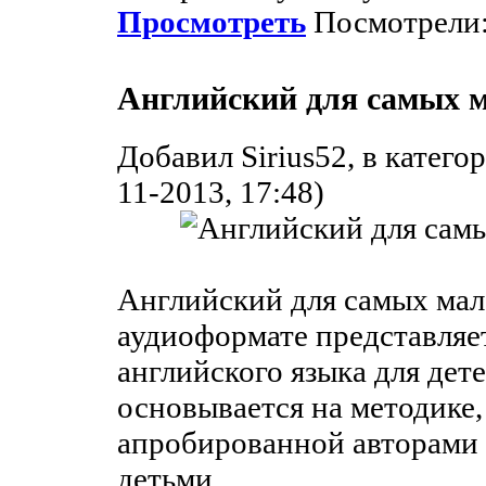
Просмотреть
Посмотрели:
Английский для самых м
Добавил Sirius52, в катег
11-2013, 17:48)
Английский для самых мал
аудиоформате представляе
английского языка для дете
основывается на методике,
апробированной авторами 
детьми.