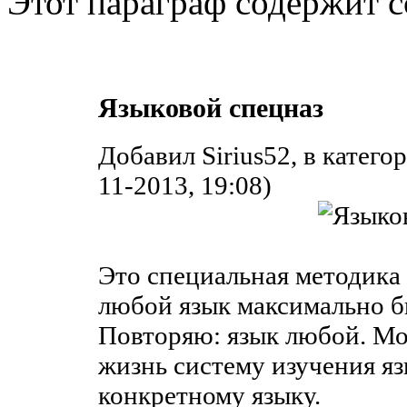
Этот параграф содержит с
Языковой спецназ
Добавил Sirius52, в катег
11-2013, 19:08)
Это специальная методика 
любой язык максимально б
Повторяю: язык любой. Моя
жизнь систему изучения яз
конкретному языку.