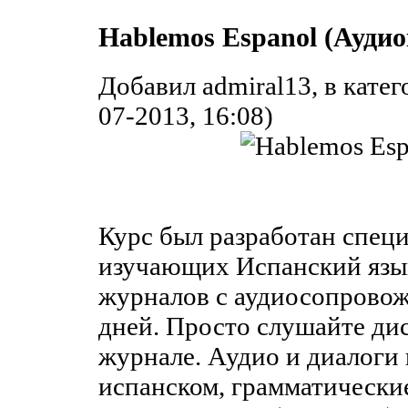
Hablemos Espanol (Аудио
Добавил admiral13, в кате
07-2013, 16:08)
Курс был разработан специ
изучающих Испанский язык
журналов с аудиосопровож
дней. Просто слушайте дис
журнале. Аудио и диалоги
испанском, грамматические