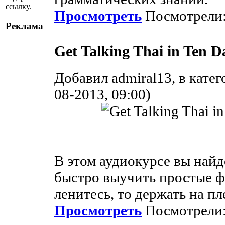
ссылку.
Просмотреть
Посмотрели:
Реклама
Get Talking Thai in Ten 
Добавил admiral13, в кате
08-2013, 09:00)
В этом аудиокурсе вы найд
быстро выучить простые фр
ленитесь, то держать на пл
Просмотреть
Посмотрели: