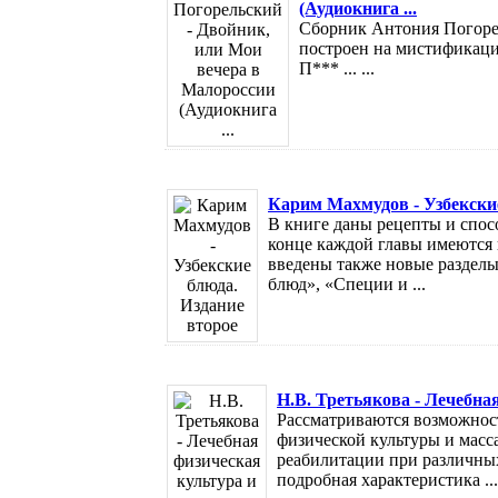
(Аудиокнига ...
Сборник Антония Погоре
построен на мистификаци
П*** ... ...
Карим Махмудов - Узбекские
В книге даны рецепты и спос
конце каждой главы имеются 
введены также новые разделы
блюд», «Специи и ...
Н.В. Третьякова - Лечебна
Рассматриваются возможнос
физической культуры и масс
реабилитации при различных
подробная характеристика ...