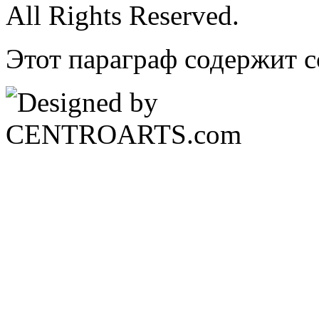
All Rights Reserved.
Этот параграф содержит с