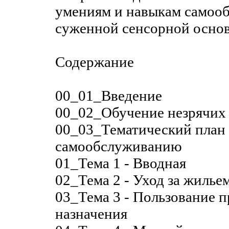
умениям и навыкам самооб
суженной сенсорной основ
Содержание
00_01_Введение
00_02_Обучение незрячих 
00_03_Тематический план 
самообслуживанию
01_Тема 1 - Вводная
02_Тема 2 - Уход за жиль
03_Тема 3 - Пользование 
назначения