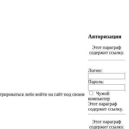
Авторизация
Этот параграф
содержит ссылку.
Логин:
Пароль:
Чужой
трироваться либо войти на сайт под своим
компьютер
Этот параграф
содержит ссылку.
Этот параграф
содержит ссылку.