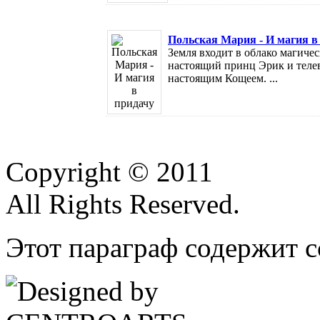
Польская Мария - И магия в
Земля входит в облако магиче
настоящий принц Эрик и теле
настоящим Кощеем. ...
Copyright © 2011
All Rights Reserved.
Этот параграф содержит с