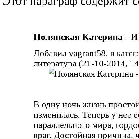
Этот параграф содержит с
Полянская Катерина - И
Добавил vagrant58, в кате
литература (21-10-2014, 14
В одну ночь жизнь просто
изменилась. Теперь у нее е
параллельного мира, гордо
враг. Достойная причина, ч