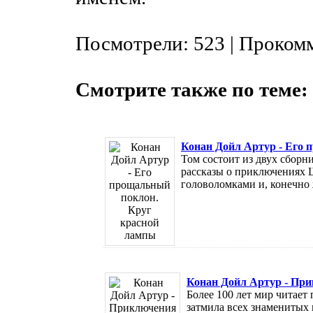
Посмотрели: 523 | Проком
Смотрите также по теме:
Конан Дойл Артур - Его 
Том состоит из двух сборн
рассказы о приключениях Ш
головоломками и, конечно 
Конан Дойл Артур - Пр
Более 100 лет мир читает
затмила всех знаменитых