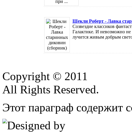
Шекли Роберт - Лавка стар
Созвездие классиков фантаст
Галактике. И невозможно не 
лучится живым добрым светом
Copyright © 2011
All Rights Reserved.
Этот параграф содержит с