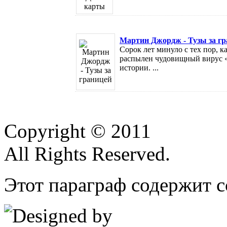
Мартин Джордж - Тузы за г
Сорок лет минуло с тех пор, к
распылен чудовищный вирус «
истории. ...
Copyright © 2011
All Rights Reserved.
Этот параграф содержит с