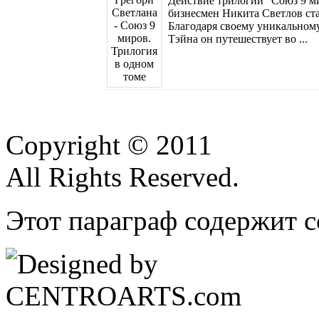
Действие трилогии "Союз 9 м
бизнесмен Никита Светлов ст
Благодаря своему уникальном
Тэйна он путешествует во ...
Copyright © 2011
All Rights Reserved.
Этот параграф содержит с