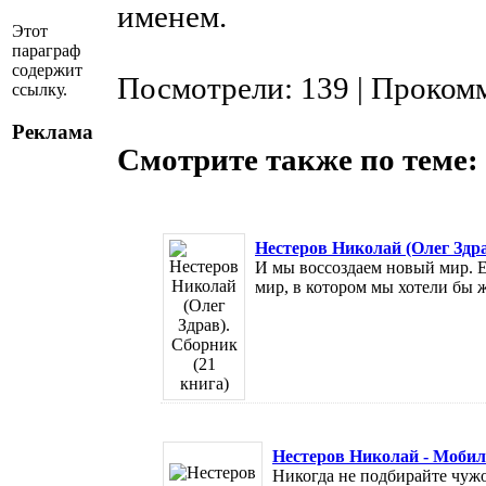
именем.
Этот
параграф
содержит
Посмотрели: 139 | Проком
ссылку.
Реклама
Смотрите также по теме:
Нестеров Николай (Олег Здра
И мы воссоздаем новый мир. Ес
мир, в котором мы хотели бы жит
Нестеров Николай - Мобил
Никогда не подбирайте чуж