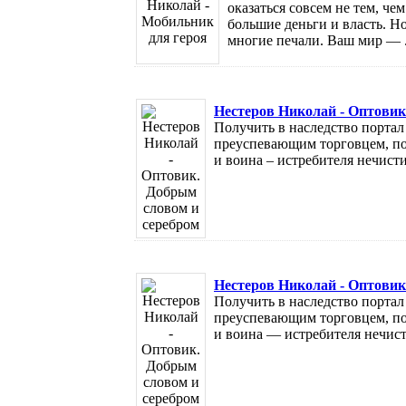
оказаться совсем не тем, че
большие деньги и власть. Н
многие печали. Ваш мир — .
Нестеров Николай - Оптовик
Получить в наследство порта
преуспевающим торговцем, по
и воина – истребителя нечисти.
Нестеров Николай - Оптовик
Получить в наследство порта
преуспевающим торговцем, по
и воина — истребителя нечисти