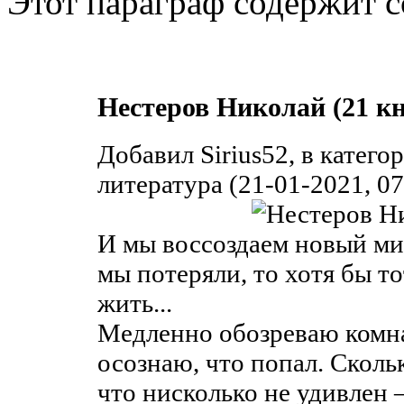
Этот параграф содержит с
Нестеров Николай (21 кн
Добавил Sirius52, в катег
литература (21-01-2021, 07
И мы воссоздаем новый мир
мы потеряли, то хотя бы т
жить...
Медленно обозреваю комн
осознаю, что попал. Скольк
что нисколько не удивлен