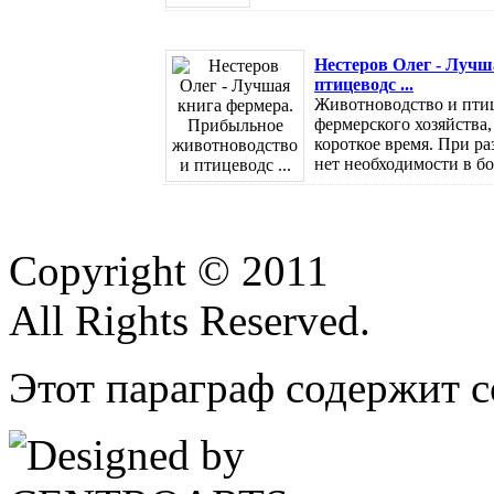
Нестеров Олег - Лучш
птицеводс ...
Животноводство и пти
фермерского хозяйства
короткое время. При р
нет необходимости в бо
Copyright © 2011
All Rights Reserved.
Этот параграф содержит с