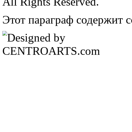
All Rights Reserved.
Этот параграф содержит с