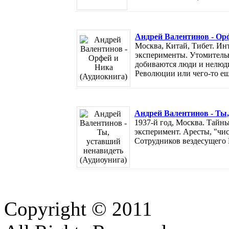
Андрей Валентинов - Орф
Москва, Китай, Тибет. И
эксперименты. Утомитель
добиваются люди и нелюд
Революции или чего-то еще
Андрей Валентинов - Ты,
1937-й год, Москва. Тайн
эксперимент. Аресты, "чи
Сотрудников вездесущего НК
Copyright © 2011