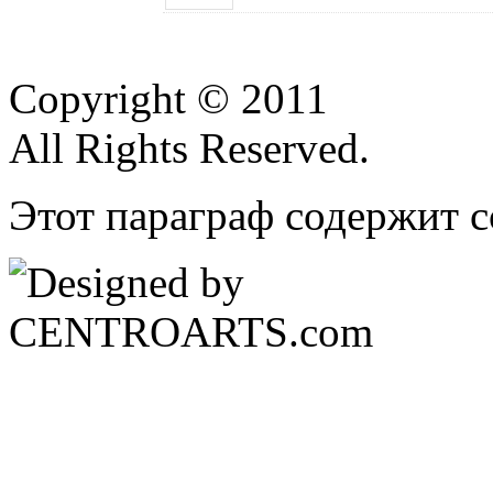
Copyright © 2011
All Rights Reserved.
Этот параграф содержит с