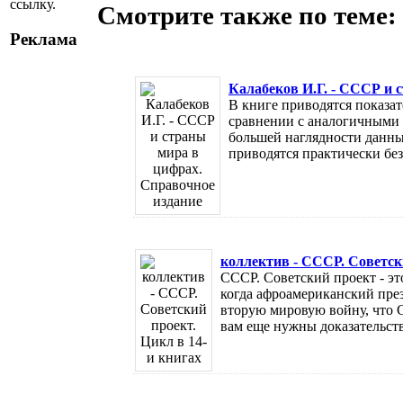
ссылку.
Смотрите также по теме:
Реклама
Калабеков И.Г. - СССР и 
В книге приводятся показа
сравнении с аналогичными 
большей наглядности данны
приводятся практически без 
коллектив - СССР. Советски
СССР. Советский проект - эт
когда афроамериканский пре
вторую мировую войну, что
вам еще нужны доказательства