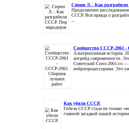
Сирин Л. - Как разграбил
Продолжение расследования
СССР. Вся правда о разграб
...
Сообщество СССР-2061 - 
Альтернативная история. 20
апгрейд современности. Это
Советский Союз 2061-го — 
нейропроцессорами. Это уже
Как убили СССР.
Гибель СССР стала не только «в
главной загадкой нашей истории. 