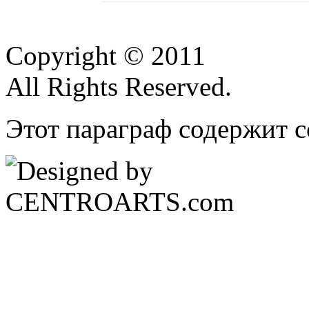
Copyright © 2011
All Rights Reserved.
Этот параграф содержит с