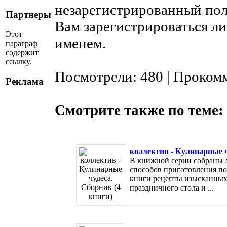
незарегистрированный пол
Партнеры
Вам зарегистрироваться ли
Этот
именем.
параграф
содержит
ссылку.
Посмотрели: 480 | Проком
Реклама
Смотрите также по теме:
коллектив - Кулинарные ч
В книжной серии собраны 
способов приготовления по
книги рецепты изысканных 
праздничного стола и ...