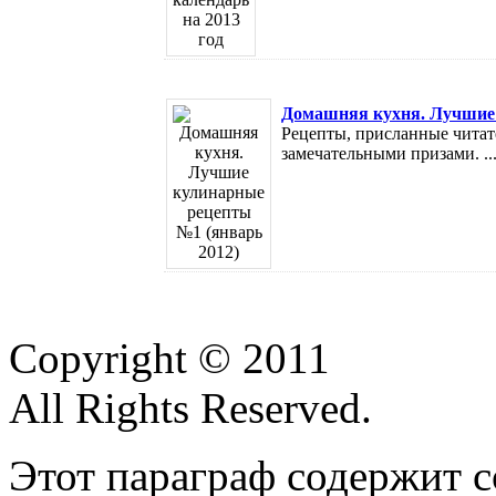
Домашняя кухня. Лучшие 
Рецепты, присланные читат
замечательными призами. ..
Copyright © 2011
All Rights Reserved.
Этот параграф содержит с