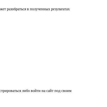
ет разобраться в полученных результатах
трироваться либо войти на сайт под своим