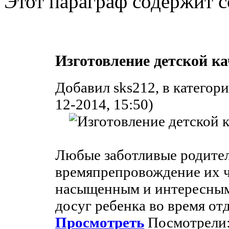
Этот параграф содержит с
Изготовление детской ка
Добавил sks212, в категор
12-2014, 15:50)
Любые заботливые родител
времяпрепровождение их 
насыщенным и интересным
досуг ребенка во время от
Просмотреть
Посмотрели: