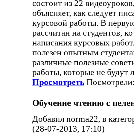
состоит из 22 видеоуроко
объясняет, как следует пис
курсовой работы. В первую
рассчитан на студентов, к
написания курсовых работ.
полезен опытным студентам
различные полезные совет
работы, которые не будут
Просмотреть
Посмотрели:
Обучение чтению с пеле
Добавил norma22, в катег
(28-07-2013, 17:10)