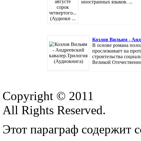
иностранных языков. ...
Козлов Вильям - Анд
В основе романа поло
прослеживает на прот
строительства социал
Великой Отечественно
Copyright © 2011
All Rights Reserved.
Этот параграф содержит с