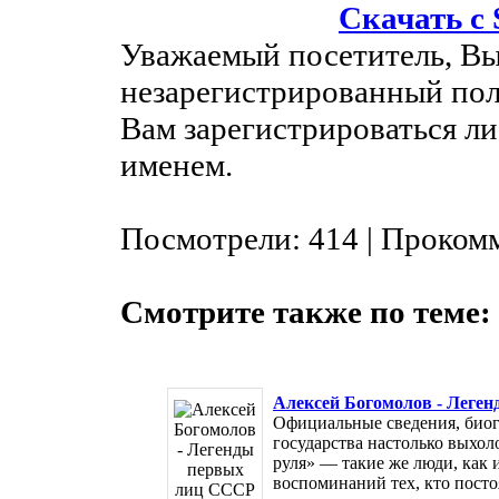
Скачать с
Уважаемый посетитель, Вы
незарегистрированный пол
Вам зарегистрироваться ли
именем.
Посмотрели: 414 | Проком
Смотрите также по теме:
Алексей Богомолов - Леге
Официальные сведения, био
государства настолько выхол
руля» — такие же люди, как и
воспоминаний тех, кто постоя