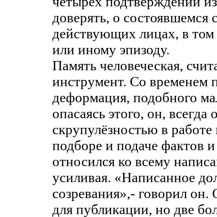
четырёх подтверждений из
доверять, о состоявшемся 
действующих лицах, в том
или иному эпизоду.
Память человеческая, счит
инструмент. Со временем 
деформация, подобного ма
опасаясь этого, он, всегда
скрупулёзностью в работе 
подборе и подаче фактов и
относился ко всему написа
усиливая. «Написанное до
созревания»,- говорил он.
для публикации, но две бо