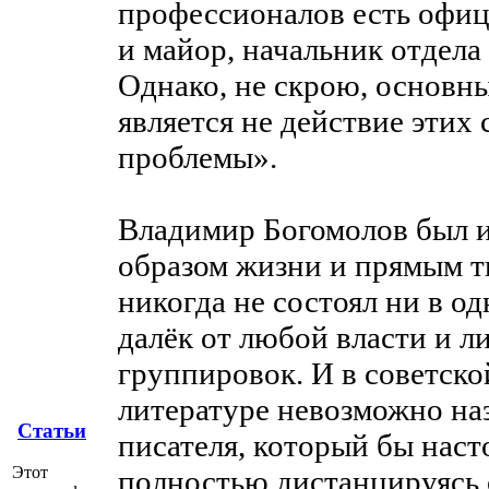
профессионалов есть офиц
и майор, начальник отдела
Однако, не скрою, основн
является не действие этих
проблемы».
Владимир Богомолов был и
образом жизни и прямым т
никогда не состоял ни в о
далёк от любой власти и 
группировок. И в советско
литературе невозможно наз
Статьи
писателя, который бы наст
Этот
полностью дистанцируясь 