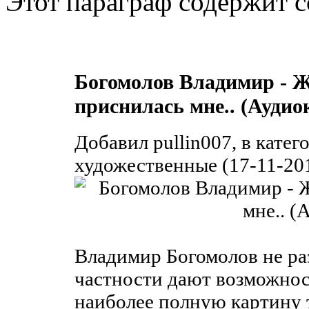
Этот параграф содержит с
Богомолов Владимир - Ж
приснилась мне.. (Аудио
Добавил pullin007, в кате
художественные (17-11-201
Владимир Богомолов не раз
частности дают возможнос
наиболее полную картину т