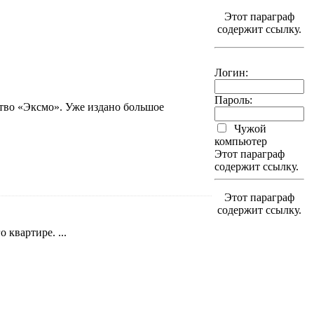
Этот параграф
содержит ссылку.
Логин:
Пароль:
тво «Эксмо». Уже издано большое
Чужой
компьютер
Этот параграф
содержит ссылку.
Этот параграф
содержит ссылку.
квартире. ...