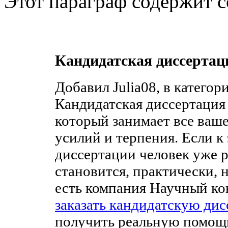
Этот параграф содержит с
Кандидатская диссертац
Добавил Julia08, в категор
Кандидатская диссертация
который занимает все ваше
усилий и терпения. Если к
диссертации человек уже ра
становится, практически, 
есть компания Научный ко
заказать кандидатскую ди
получить реальную помощь