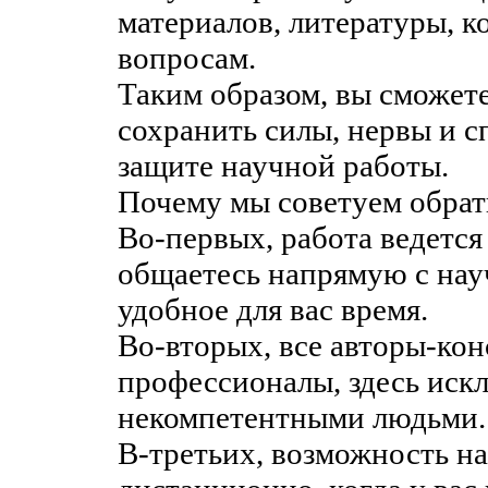
материалов, литературы, 
вопросам.
Таким образом, вы сможете
сохранить силы, нервы и с
защите научной работы.
Почему мы советуем обрат
Во-первых, работа ведется
общаетесь напрямую с нау
удобное для вас время.
Во-вторых, все авторы-ко
профессионалы, здесь иск
некомпетентными людьми.
В-третьих, возможность н