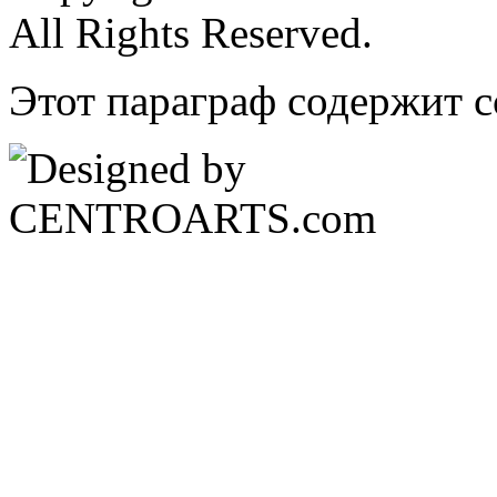
All Rights Reserved.
Этот параграф содержит с