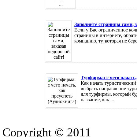
Заполните страницы сами, з
Если у Вас ограниченное кол
страницы в интернете, обрат
компанию, ту, которая не берет
Турфирма: с чего начать,
Как начать туристический 
выбрать направление тури
для турфирмы, который бу
название, как ...
Copyright © 2011