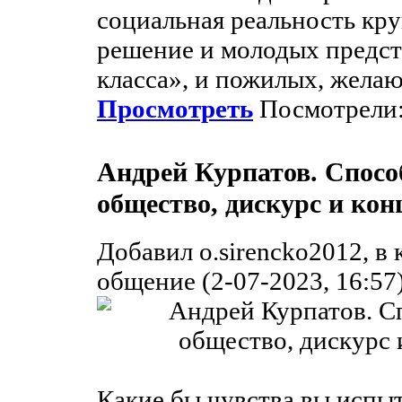
социальная реальность кру
решение и молодых предст
класса», и пожилых, желаю
Просмотреть
Посмотрели:
Андрей Курпатов. Спосо
общество, дискурс и кон
Добавил o.sirencko2012, в
общение (2-07-2023, 16:57
Какие бы чувства вы испы