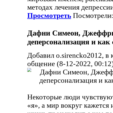
методах лечения депрессии
Просмотреть
Посмотрели:
Дафни Симеон, Джеффри 
деперсонализация и как 
Добавил o.sirencko2012, в
общение (8-12-2022, 00:12
Некоторые люди чувствуют
«я», а мир вокруг кажется